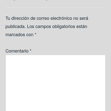
Tu dirección de correo electrónico no será
publicada.
Los campos obligatorios están
marcados con
*
Comentario
*