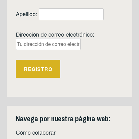
Apellido:
Dirección de correo electrónico:
Navega por nuestra página web:
Cómo colaborar