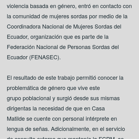
violencia basada en género, entró en contacto con
la comunidad de mujeres sordas por medio de la
Coordinadora Nacional de Mujeres Sordas del
Ecuador, organización que es parte de la
Federación Nacional de Personas Sordas del
Ecuador (FENASEC).
El resultado de este trabajo permitió conocer la
problemática de género que vive este
grupo poblacional y surgió desde sus mismas
dirigentas la necesidad de que en Casa
Matilde se cuente con personal intérprete en
lengua de señas. Adicionalmente, en el servicio
de consulta externa que mantenía la FCRM, se