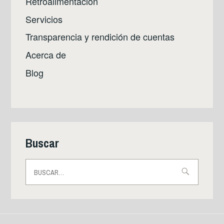
Retroalimentación
Servicios
Transparencia y rendición de cuentas
Acerca de
Blog
Buscar
Buscar: