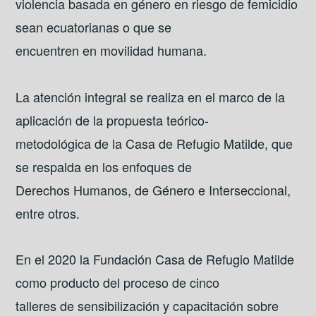
violencia basada en género en riesgo de femicidio
sean ecuatorianas o que se
encuentren en movilidad humana.
La atención integral se realiza en el marco de la
aplicación de la propuesta teórico-
metodológica de la Casa de Refugio Matilde, que
se respalda en los enfoques de
Derechos Humanos, de Género e Interseccional,
entre otros.
En el 2020 la Fundación Casa de Refugio Matilde
como producto del proceso de cinco
talleres de sensibilización y capacitación sobre