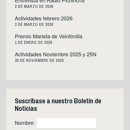
Entrevista en Radio Pichincha
2 DE MARZO DE 2026
Actividades febrero 2026
2 DE MARZO DE 2026
Premio Marieta de Veintimilla
1 DE ENERO DE 2026
Actividades Noviembre 2025 y 25N
30 DE NOVIEMBRE DE 2025
Suscríbase a nuestro Boletín de
Noticias
Nombre: