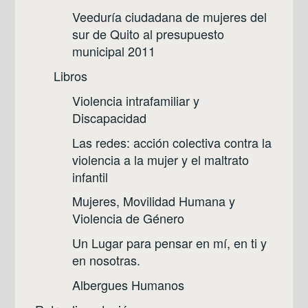
Veeduría ciudadana de mujeres del
sur de Quito al presupuesto
municipal 2011
Libros
Violencia intrafamiliar y
Discapacidad
Las redes: acción colectiva contra la
violencia a la mujer y el maltrato
infantil
Mujeres, Movilidad Humana y
Violencia de Género
Un Lugar para pensar en mí, en ti y
en nosotras.
Albergues Humanos