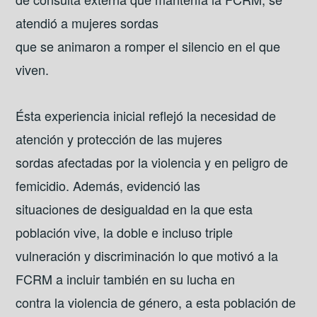
atendió a mujeres sordas
que se animaron a romper el silencio en el que
viven.
Ésta experiencia inicial reflejó la necesidad de
atención y protección de las mujeres
sordas afectadas por la violencia y en peligro de
femicidio. Además, evidenció las
situaciones de desigualdad en la que esta
población vive, la doble e incluso triple
vulneración y discriminación lo que motivó a la
FCRM a incluir también en su lucha en
contra la violencia de género, a esta población de