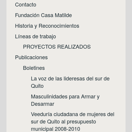
Contacto
Fundación Casa Matilde
Historia y Reconocimientos
Líneas de trabajo
PROYECTOS REALIZADOS
Publicaciones
Boletines
La voz de las lideresas del sur de
Quito
Masculinidades para Armar y
Desarmar
Veeduría ciudadana de mujeres del
sur de Quito al presupuesto
municipal 2008-2010