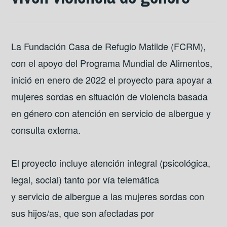
La Fundación Casa de Refugio Matilde (FCRM),
con el apoyo del Programa Mundial de Alimentos,
inició en enero de 2022 el proyecto para apoyar a
mujeres sordas en situación de violencia basada
en género con atención en servicio de albergue y
consulta externa.
El proyecto incluye atención integral (psicológica,
legal, social) tanto por vía telemática
y servicio de albergue a las mujeres sordas con
sus hijos/as, que son afectadas por