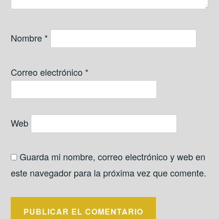
Nombre
*
Correo electrónico
*
Web
Guarda mi nombre, correo electrónico y web en
este navegador para la próxima vez que comente.