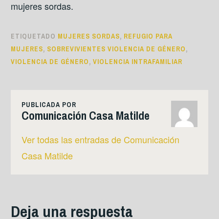
mujeres sordas.
ETIQUETADO
MUJERES SORDAS
,
REFUGIO PARA
MUJERES
,
SOBREVIVIENTES VIOLENCIA DE GÉNERO
,
VIOLENCIA DE GÉNERO
,
VIOLENCIA INTRAFAMILIAR
PUBLICADA POR
Comunicación Casa Matilde
Ver todas las entradas de Comunicación
Casa Matilde
Deja una respuesta