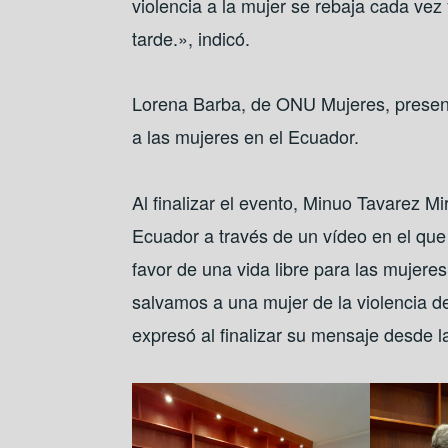
violencia a la mujer se rebaja cada vez
tarde.», indicó.
Lorena Barba, de ONU Mujeres, presentó
a las mujeres en el Ecuador.
Al finalizar el evento, Minuo Tavarez M
Ecuador a través de un vídeo en el qu
favor de una vida libre para las muje
salvamos a una mujer de la violencia d
expresó al finalizar su mensaje desde