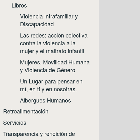
Libros
Violencia intrafamiliar y
Discapacidad
Las redes: acción colectiva
contra la violencia a la
mujer y el maltrato infantil
Mujeres, Movilidad Humana
y Violencia de Género
Un Lugar para pensar en
mí, en ti y en nosotras.
Albergues Humanos
Retroalimentación
Servicios
Transparencia y rendición de