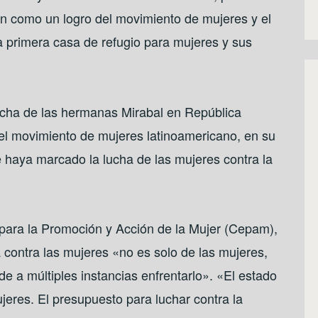
ión como un logro del movimiento de mujeres y el
a primera casa de refugio para mujeres y sus
ucha de las hermanas Mirabal en República
el movimiento de mujeres latinoamericano, en su
 haya marcado la lucha de las mujeres contra la
 para la Promoción y Acción de la Mujer (Cepam),
 contra las mujeres «no es solo de las mujeres,
e a múltiples instancias enfrentarlo». «El estado
jeres. El presupuesto para luchar contra la