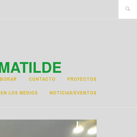
Buscar:
MATILDE
ABORAR
CONTACTO
PROYECTOS
EN LOS MEDIOS
NOTICIAS/EVENTOS