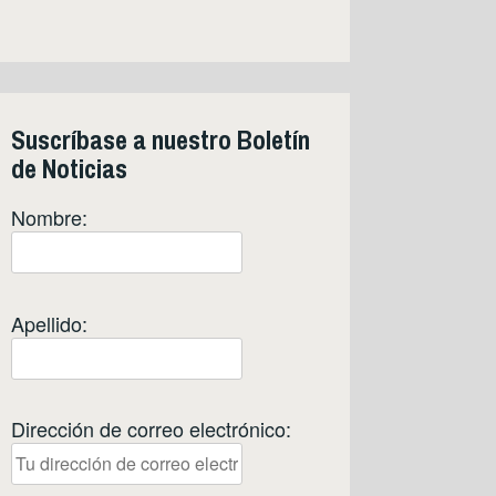
Suscríbase a nuestro Boletín
de Noticias
Nombre:
Apellido:
Dirección de correo electrónico: