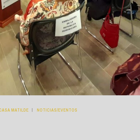
CASA MATILDE
NOTICIAS/EVENTOS