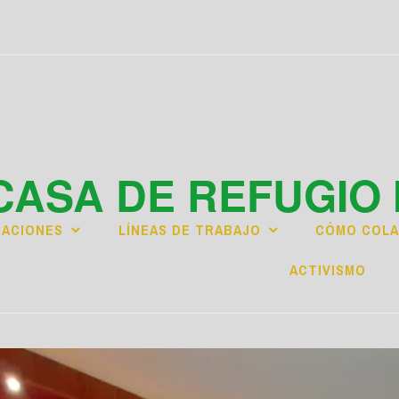
CASA DE REFUGIO 
CACIONES
LÍNEAS DE TRABAJO
CÓMO COL
ACTIVISMO