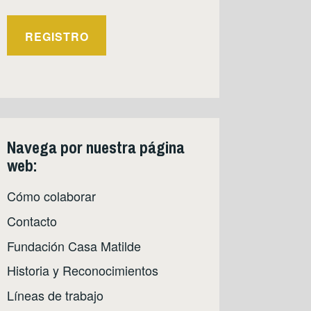
Navega por nuestra página
web:
Cómo colaborar
Contacto
Fundación Casa Matilde
Historia y Reconocimientos
Líneas de trabajo