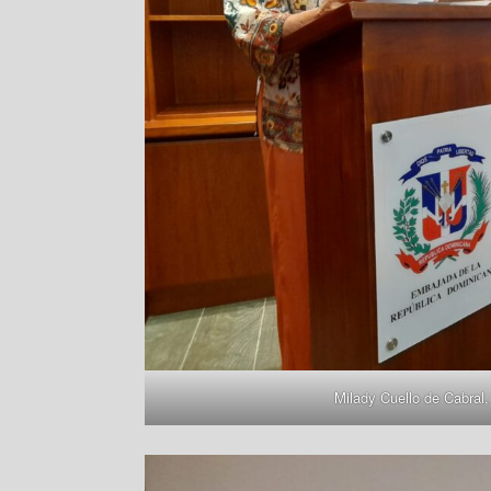
Milady Cuello de Cabral