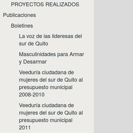
PROYECTOS REALIZADOS
Publicaciones
Boletines
La voz de las lideresas del
sur de Quito
Masculinidades para Armar
y Desarmar
Veeduría ciudadana de
mujeres del sur de Quito al
presupuesto municipal
2008-2010
Veeduría ciudadana de
mujeres del sur de Quito al
presupuesto municipal
2011