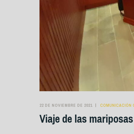
22 DE NOVIEMBRE DE 2021
COMUNICACIÓN 
Viaje de las mariposas