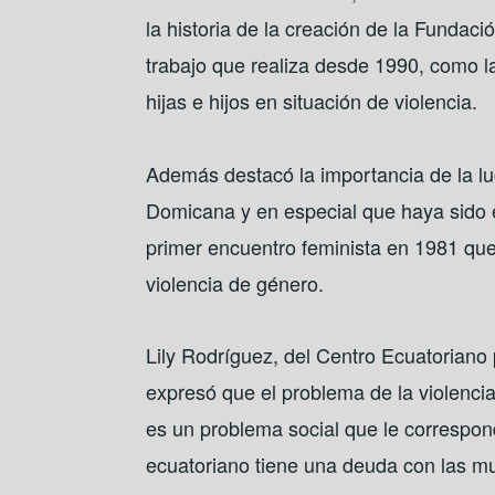
la historia de la creación de la Fundac
trabajo que realiza desde 1990, como l
hijas e hijos en situación de violencia.
Además destacó la importancia de la l
Domicana y en especial que haya sido 
primer encuentro feminista en 1981 que
violencia de género.
Lily Rodríguez, del Centro Ecuatoriano
expresó que el problema de la violencia
es un problema social que le correspond
ecuatoriano tiene una deuda con las mu