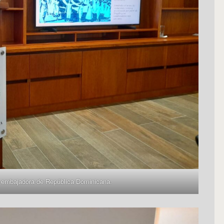
, embajadora de República Dominicana.