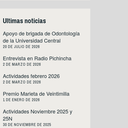
Ultimas noticias
Apoyo de brigada de Odontología
de la Universidad Central
20 DE JULIO DE 2026
Entrevista en Radio Pichincha
2 DE MARZO DE 2026
Actividades febrero 2026
2 DE MARZO DE 2026
Premio Marieta de Veintimilla
1 DE ENERO DE 2026
Actividades Noviembre 2025 y
25N
30 DE NOVIEMBRE DE 2025