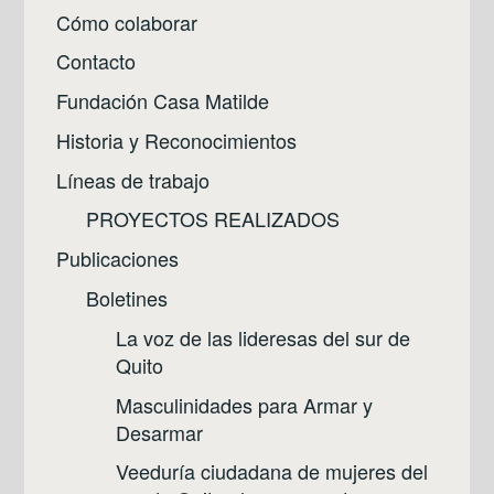
Cómo colaborar
Contacto
Fundación Casa Matilde
Historia y Reconocimientos
Líneas de trabajo
PROYECTOS REALIZADOS
Publicaciones
Boletines
La voz de las lideresas del sur de
Quito
Masculinidades para Armar y
Desarmar
Veeduría ciudadana de mujeres del