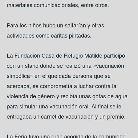
materiales comunicacionales, entre otros.
Para los niños hubo un saltarían y otras
actividades como caritas pintadas.
La Fundación Casa de Refugio Matilde participó
con un stand donde se realizó una «vacunación
simbólica» en el que cada persona que se
acercaba, se comprometía a luchar contra la
violencia de género y recibía unas gotas de agua
para simular una vacunación oral. Al final se le
entregaba un carnét de vacunación y un premio.
La Feria tuvo una gran acogida de la comunidad.