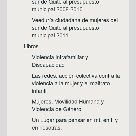
sur de Quito al presupuesto
municipal 2008-2010
Veeduría ciudadana de mujeres del
sur de Quito al presupuesto
municipal 2011
Libros
Violencia intrafamiliar y
Discapacidad
Las redes: acción colectiva contra la
violencia a la mujer y el maltrato
infantil
Mujeres, Movilidad Humana y
Violencia de Género
Un Lugar para pensar en mí, en ti y
en nosotras.