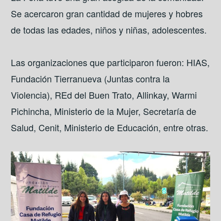
Se acercaron gran cantidad de mujeres y hobres
de todas las edades, niños y niñas, adolescentes.
Las organizaciones que participaron fueron: HIAS,
Fundación Tierranueva (Juntas contra la
Violencia), REd del Buen Trato, Allinkay, Warmi
Pichincha, Ministerio de la Mujer, Secretaría de
Salud, Cenit, Ministerio de Educación, entre otras.