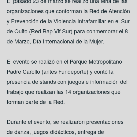
El pasado 23 de marzo se realizó una feria de las
organizaciones que conforman la Red de Atención
y Prevención de la Violencia Intrafamiliar en el Sur
de Quito (Red Rap Vif Sur) para conmemorar el 8
de Marzo, Día Internacional de la Mujer.
El evento se realizó en el Parque Metropolitano
Padre Carollo (antes Fundeporte) y contó la
presencia de stands con juegos e información del
trabajo que realizan las 14 organizaciones que
forman parte de la Red.
Durante el evento, se realizaron presentaciones
de danza, juegos didácticos, entrega de