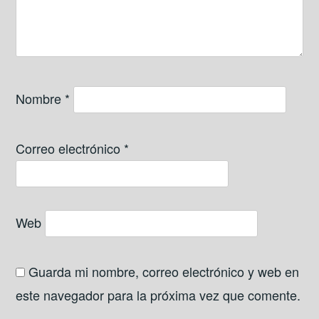
Nombre
*
Correo electrónico
*
Web
Guarda mi nombre, correo electrónico y web en
este navegador para la próxima vez que comente.