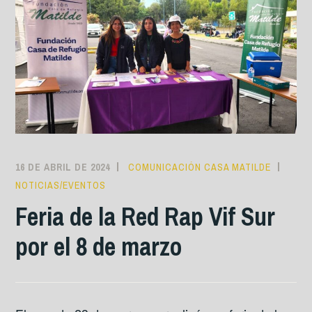
16 DE ABRIL DE 2024
COMUNICACIÓN CASA MATILDE
NOTICIAS/EVENTOS
Feria de la Red Rap Vif Sur
por el 8 de marzo