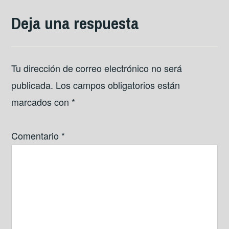
Deja una respuesta
Tu dirección de correo electrónico no será
publicada.
Los campos obligatorios están
marcados con
*
Comentario
*