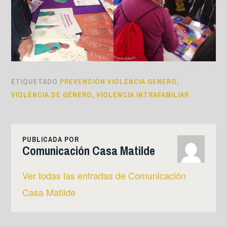
ETIQUETADO
PREVENCIÓN VIOLENCIA GENERO
,
VIOLENCIA DE GÉNERO
,
VIOLENCIA INTRAFAMILIAR
PUBLICADA POR
Comunicación Casa Matilde
Ver todas las entradas de Comunicación
Casa Matilde