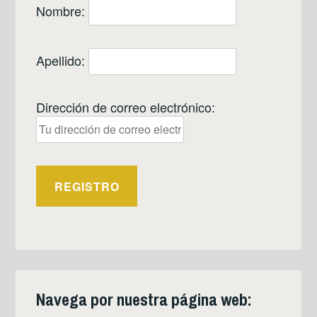
Nombre:
Apellido:
Dirección de correo electrónico:
Navega por nuestra página web: