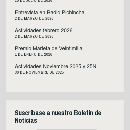
20 DE JULIO DE 2026
Entrevista en Radio Pichincha
2 DE MARZO DE 2026
Actividades febrero 2026
2 DE MARZO DE 2026
Premio Marieta de Veintimilla
1 DE ENERO DE 2026
Actividades Noviembre 2025 y 25N
30 DE NOVIEMBRE DE 2025
Suscríbase a nuestro Boletín de
Noticias