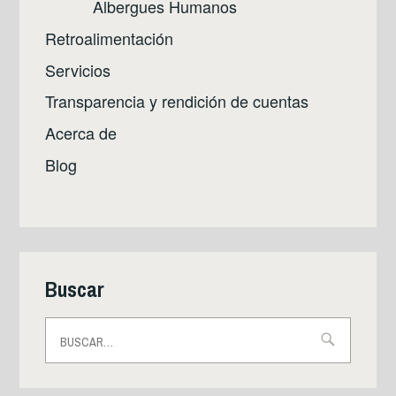
Albergues Humanos
Retroalimentación
Servicios
Transparencia y rendición de cuentas
Acerca de
Blog
Buscar
Buscar: