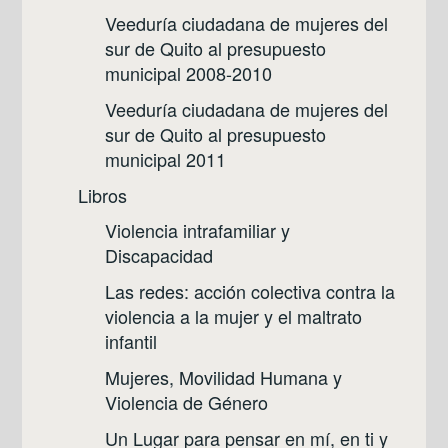
Veeduría ciudadana de mujeres del
sur de Quito al presupuesto
municipal 2008-2010
Veeduría ciudadana de mujeres del
sur de Quito al presupuesto
municipal 2011
Libros
Violencia intrafamiliar y
Discapacidad
Las redes: acción colectiva contra la
violencia a la mujer y el maltrato
infantil
Mujeres, Movilidad Humana y
Violencia de Género
Un Lugar para pensar en mí, en ti y