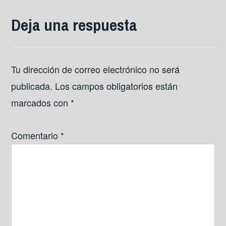
Deja una respuesta
Tu dirección de correo electrónico no será
publicada.
Los campos obligatorios están
marcados con
*
Comentario
*