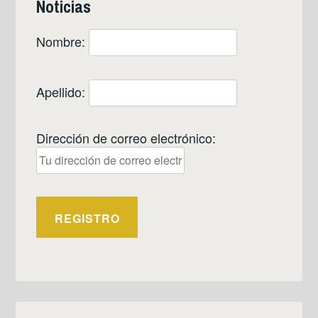
Noticias
Nombre:
Apellido:
Dirección de correo electrónico: