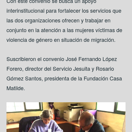
Con este convenio se busca un apoyo
interinstitucional para fortalecer los servicios que
las dos organizaciones ofrecen y trabajar en
conjunto
en la atención a las mujeres víctimas de
violencia de género en situación de migración.
Suscribieron el convenio José Fernando López
Forero, director del Servicio Jesuita y Rosario
Gómez Santos, presidenta de la Fundación Casa
Matilde.