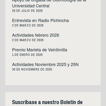
Universidad Central
20 DE JULIO DE 2026
Entrevista en Radio Pichincha
2 DE MARZO DE 2026
Actividades febrero 2026
2 DE MARZO DE 2026
Premio Marieta de Veintimilla
1 DE ENERO DE 2026
Actividades Noviembre 2025 y 25N
30 DE NOVIEMBRE DE 2025
Suscríbase a nuestro Boletín de