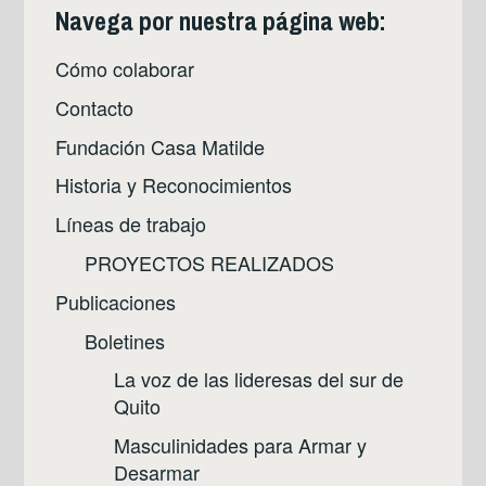
Navega por nuestra página web:
Cómo colaborar
Contacto
Fundación Casa Matilde
Historia y Reconocimientos
Líneas de trabajo
PROYECTOS REALIZADOS
Publicaciones
Boletines
La voz de las lideresas del sur de
Quito
Masculinidades para Armar y
Desarmar