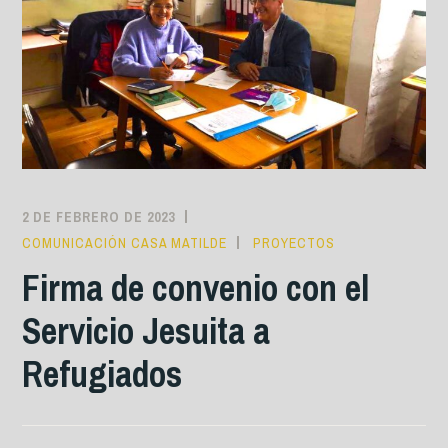
2 DE FEBRERO DE 2023
COMUNICACIÓN CASA MATILDE
PROYECTOS
Firma de convenio con el
Servicio Jesuita a
Refugiados