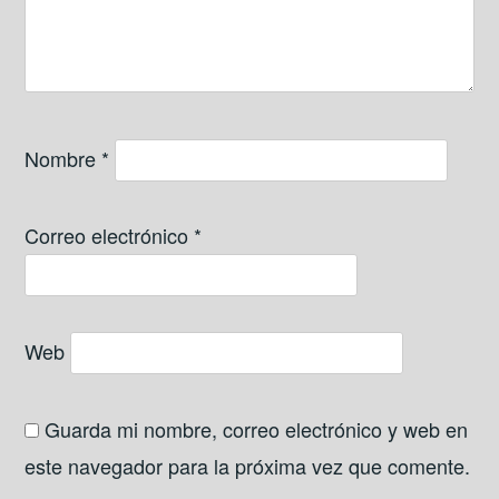
Nombre
*
Correo electrónico
*
Web
Guarda mi nombre, correo electrónico y web en
este navegador para la próxima vez que comente.