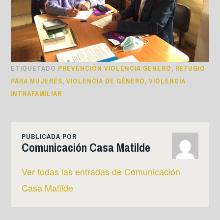
ETIQUETADO
PREVENCIÓN VIOLENCIA GENERO
,
REFUGIO
PARA MUJERES
,
VIOLENCIA DE GÉNERO
,
VIOLENCIA
INTRAFAMILIAR
PUBLICADA POR
Comunicación Casa Matilde
Ver todas las entradas de Comunicación
Casa Matilde