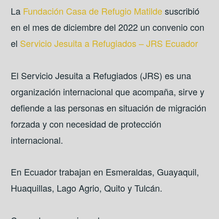
La
Fundación Casa de Refugio Matilde
suscribió
en el mes de diciembre del 2022 un convenio con
el
Servicio Jesuita a Refugiados – JRS Ecuador
El Servicio Jesuita a Refugiados (JRS) es una
organización internacional que acompaña, sirve y
defiende a las personas en situación de migración
forzada y con necesidad de protección
internacional.
En Ecuador trabajan en Esmeraldas, Guayaquil,
Huaquillas, Lago Agrio, Quito y Tulcán.