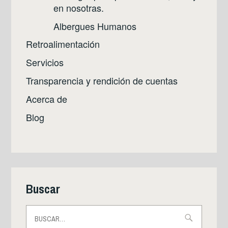
en nosotras.
Albergues Humanos
Retroalimentación
Servicios
Transparencia y rendición de cuentas
Acerca de
Blog
Buscar
Buscar: