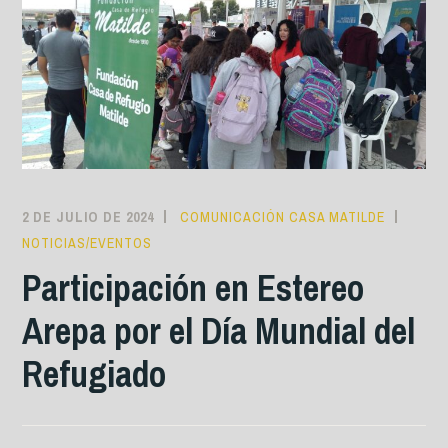
2 DE JULIO DE 2024
COMUNICACIÓN CASA MATILDE
NOTICIAS/EVENTOS
Participación en Estereo
Arepa por el Día Mundial del
Refugiado