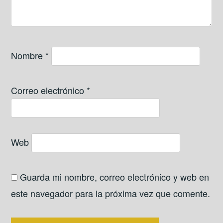
Nombre
*
Correo electrónico
*
Web
Guarda mi nombre, correo electrónico y web en
este navegador para la próxima vez que comente.