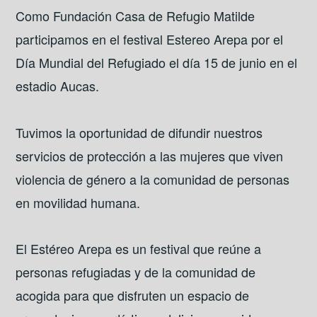
Como Fundación Casa de Refugio Matilde
participamos en el festival Estereo Arepa por el
Día Mundial del Refugiado el día 15 de junio en el
estadio Aucas.
Tuvimos la oportunidad de difundir nuestros
servicios de protección a las mujeres que viven
violencia de género a la comunidad de personas
en movilidad humana.
El Estéreo Arepa es un festival que reúne a
personas refugiadas y de la comunidad de
acogida para que disfruten un espacio de