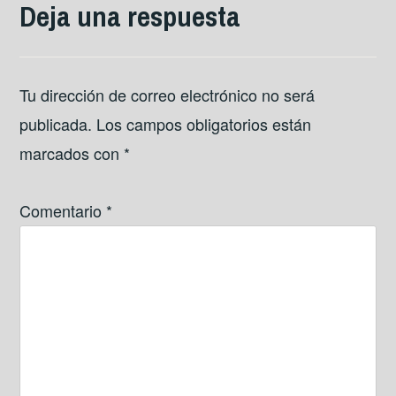
Deja una respuesta
Tu dirección de correo electrónico no será
publicada.
Los campos obligatorios están
marcados con
*
Comentario
*