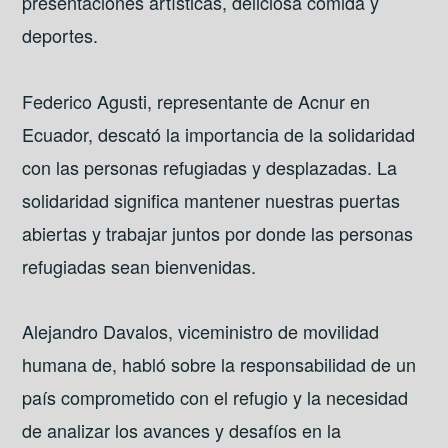
presentaciones artísticas, deliciosa comida y
deportes.
Federico Agusti, representante de Acnur en
Ecuador, descató la importancia de la solidaridad
con las personas refugiadas y desplazadas. La
solidaridad significa mantener nuestras puertas
abiertas y trabajar juntos por donde las personas
refugiadas sean bienvenidas.
Alejandro Davalos, viceministro de movilidad
humana de, habló sobre la responsabilidad de un
país comprometido con el refugio y la necesidad
de analizar los avances y desafíos en la