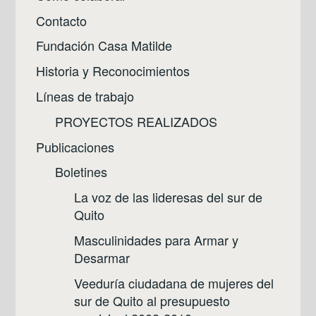
Contacto
Fundación Casa Matilde
Historia y Reconocimientos
Líneas de trabajo
PROYECTOS REALIZADOS
Publicaciones
Boletines
La voz de las lideresas del sur de
Quito
Masculinidades para Armar y
Desarmar
Veeduría ciudadana de mujeres del
sur de Quito al presupuesto