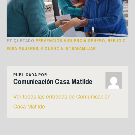
ETIQUETADO
PREVENCIÓN VIOLENCIA GENERO
,
REFUGIO
PARA MUJERES
,
VIOLENCIA INTRAFAMILIAR
PUBLICADA POR
Comunicación Casa Matilde
Ver todas las entradas de Comunicación
Casa Matilde