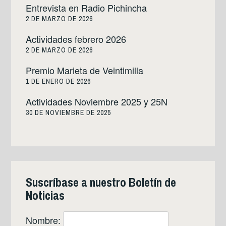
Entrevista en Radio Pichincha
2 DE MARZO DE 2026
Actividades febrero 2026
2 DE MARZO DE 2026
Premio Marieta de Veintimilla
1 DE ENERO DE 2026
Actividades Noviembre 2025 y 25N
30 DE NOVIEMBRE DE 2025
Suscríbase a nuestro Boletín de
Noticias
Nombre: