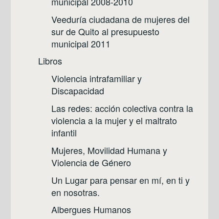
municipal 2008-2010
Veeduría ciudadana de mujeres del
sur de Quito al presupuesto
municipal 2011
Libros
Violencia intrafamiliar y
Discapacidad
Las redes: acción colectiva contra la
violencia a la mujer y el maltrato
infantil
Mujeres, Movilidad Humana y
Violencia de Género
Un Lugar para pensar en mí, en ti y
en nosotras.
Albergues Humanos