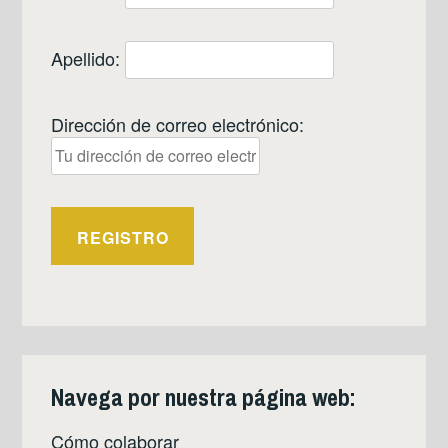
Apellido:
Dirección de correo electrónico:
Navega por nuestra página web:
Cómo colaborar