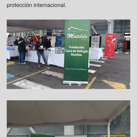
protección internacional.