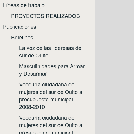
Líneas de trabajo
PROYECTOS REALIZADOS
Publicaciones
Boletines
La voz de las lideresas del
sur de Quito
Masculinidades para Armar
y Desarmar
Veeduría ciudadana de
mujeres del sur de Quito al
presupuesto municipal
2008-2010
Veeduría ciudadana de
mujeres del sur de Quito al
presupuesto municipal