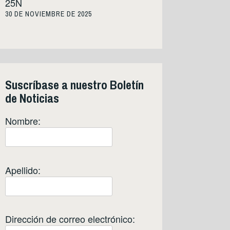
25N
30 DE NOVIEMBRE DE 2025
Suscríbase a nuestro Boletín
de Noticias
Nombre:
Apellido:
Dirección de correo electrónico: