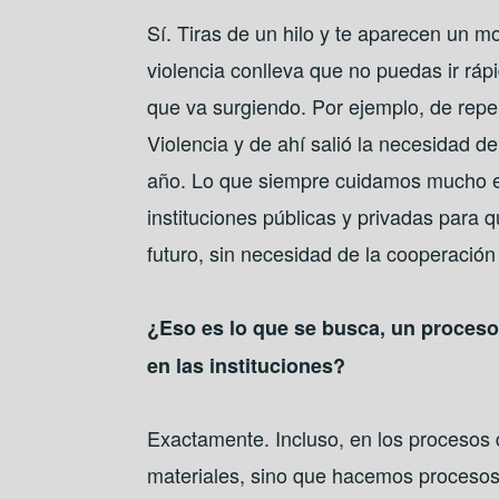
Sí. Tiras de un hilo y te aparecen un 
violencia conlleva que no puedas ir ráp
que va surgiendo. Por ejemplo, de repe
Violencia y de ahí salió la necesidad 
año. Lo que siempre cuidamos mucho e
instituciones públicas y privadas para 
futuro, sin necesidad de la cooperación 
¿Eso es lo que se busca, un proces
en las instituciones?
Exactamente. Incluso, en los procesos
materiales, sino que hacemos procesos 