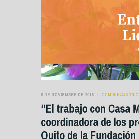
9 DE NOVIEMBRE DE 2018
COMUNICACIÓN C
“El trabajo con Casa M
coordinadora de los pr
Quito de la Fundación