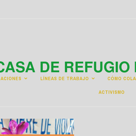
CASA DE REFUGIO 
CACIONES
LÍNEAS DE TRABAJO
CÓMO COL
ACTIVISMO