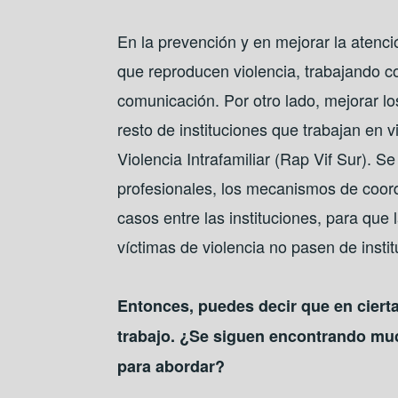
En la prevención y en mejorar la atenci
que reproducen violencia, trabajando 
comunicación. Por otro lado, mejorar lo
resto de instituciones que trabajan en v
Violencia Intrafamiliar (Rap Vif Sur). S
profesionales, los mecanismos de coord
casos entre las instituciones, para que
víctimas de violencia no pasen de instit
Entonces, puedes decir que en ciert
trabajo. ¿Se siguen encontrando mu
para abordar?