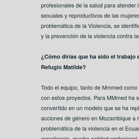
profesionales de la salud para atender 
sexuales y reproductivos de las mujeres
problemática de la Violencia, se identi
y la prevención de la violencia contra l
¿Cómo dirías que ha sido el trabajo
Refugio Matilde?
Todo el equipo, tanto de Mmmed como
con estos proyectos. Para MMmed ha si
convertido en un modelo que se ha repl
acciones de género en Mozambique a ra
problemática de la violencia en el Ecu
experiencia, mucha calidad profesion