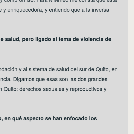
 y enriquecedora, y entiendo que a la inversa
e salud, pero ligado al tema de violencia de
undación y al sistema de salud del sur de Quito, en
lencia. Digamos que esas son las dos grandes
 Quito: derechos sexuales y reproductivos y
o, en qué aspecto se han enfocado los