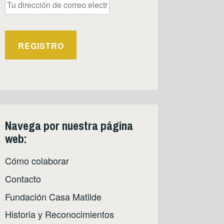
Navega por nuestra página
web:
Cómo colaborar
Contacto
Fundación Casa Matilde
Historia y Reconocimientos