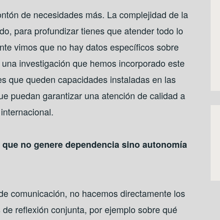
montón de necesidades más. La complejidad de la
ido, para profundizar tienes que atender todo lo
nte vimos que no hay datos específicos sobre
de una investigación que hemos incorporado este
s que queden capacidades instaladas en las
que puedan garantizar una atención de calidad a
internacional.
o que no genere dependencia sino autonomía
 de comunicación, no hacemos directamente los
de reflexión conjunta, por ejemplo sobre qué