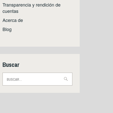
Transparencia y rendición de
cuentas
Acerca de
Blog
Buscar
Buscar: