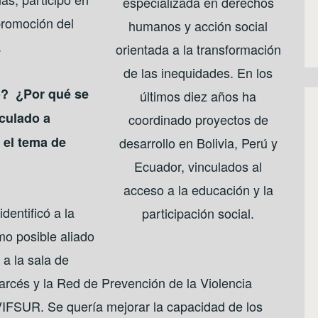
especializada en derechos
promoción del
humanos y acción social
.
orientada a la transformación
de las inequidades. En los
ió? ¿Por qué se
últimos diez años ha
nculado a
coordinado proyectos de
 el tema de
desarrollo en Bolivia, Perú y
Ecuador, vinculados al
acceso a la educación y la
entificó a la
participación social.
o posible aliado
 a la sala de
arcés y la Red de Prevención de la Violencia
PVIFSUR. Se quería mejorar la capacidad de los