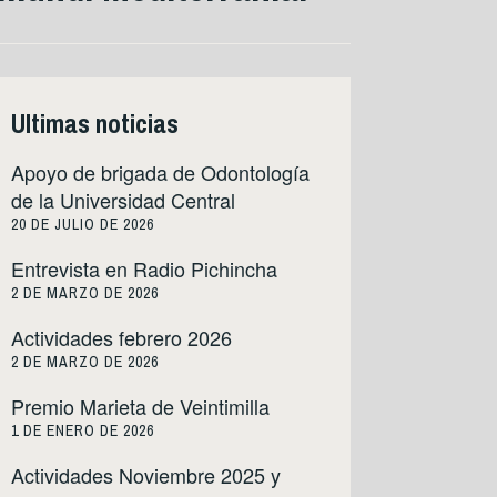
Ultimas noticias
Apoyo de brigada de Odontología
de la Universidad Central
20 DE JULIO DE 2026
Entrevista en Radio Pichincha
2 DE MARZO DE 2026
Actividades febrero 2026
2 DE MARZO DE 2026
Premio Marieta de Veintimilla
1 DE ENERO DE 2026
Actividades Noviembre 2025 y