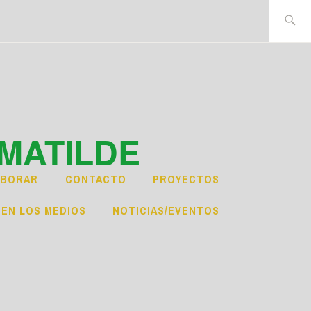
Buscar:
MATILDE
ABORAR
CONTACTO
PROYECTOS
EN LOS MEDIOS
NOTICIAS/EVENTOS