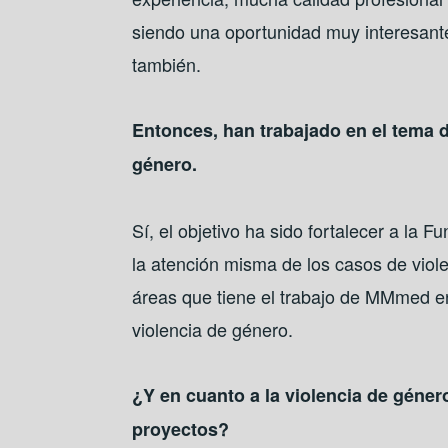
siendo una oportunidad muy interesante
también.
Entonces, han trabajado en el tema d
género.
Sí, el objetivo ha sido fortalecer a la F
la atención misma de los casos de vio
áreas que tiene el trabajo de MMmed en
violencia de género.
¿Y en cuanto a la violencia de géner
proyectos?