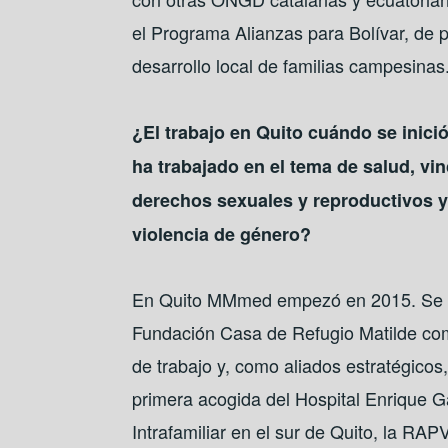
el Programa Alianzas para Bolívar, de 
desarrollo local de familias campesinas
¿El trabajo en Quito cuándo se inic
ha trabajado en el tema de salud, vi
derechos sexuales y reproductivos y
violencia de género?
En Quito MMmed empezó en 2015. Se id
Fundación Casa de Refugio Matilde com
de trabajo y, como aliados estratégicos,
primera acogida del Hospital Enrique G
Intrafamiliar en el sur de Quito, la RA