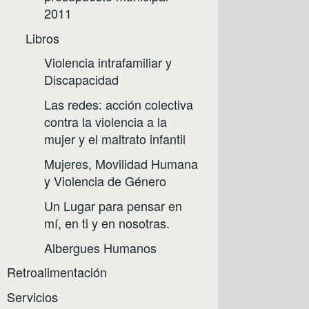
2011
Libros
Violencia intrafamiliar y
Discapacidad
Las redes: acción colectiva
contra la violencia a la
mujer y el maltrato infantil
Mujeres, Movilidad Humana
y Violencia de Género
Un Lugar para pensar en
mí, en ti y en nosotras.
Albergues Humanos
Retroalimentación
Servicios